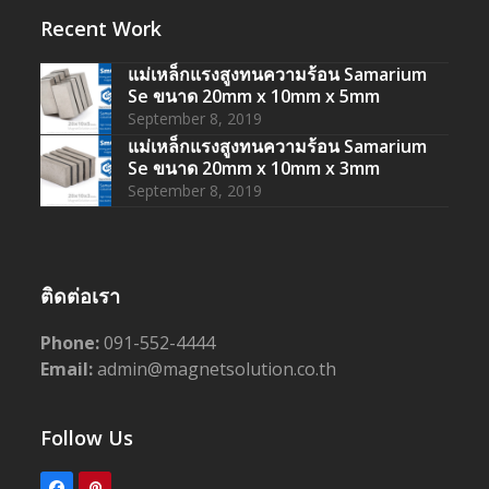
Recent Work
แม่เหล็กแรงสูงทนความร้อน Samarium
Se ขนาด 20mm x 10mm x 5mm
September 8, 2019
แม่เหล็กแรงสูงทนความร้อน Samarium
Se ขนาด 20mm x 10mm x 3mm
September 8, 2019
ติดต่อเรา
Phone:
091-552-4444
Email:
admin@magnetsolution.co.th
Follow Us