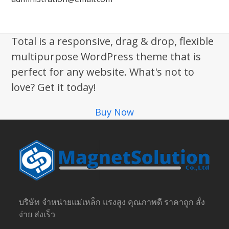
Total is a responsive, drag & drop, flexible
multipurpose WordPress theme that is
perfect for any website. What's not to
love? Get it today!
Buy Now
บริษัท จำหน่ายแม่เหล็ก แรงสูง คุณภาพดี ราคาถูก สั่ง
ง่าย ส่งเร็ว