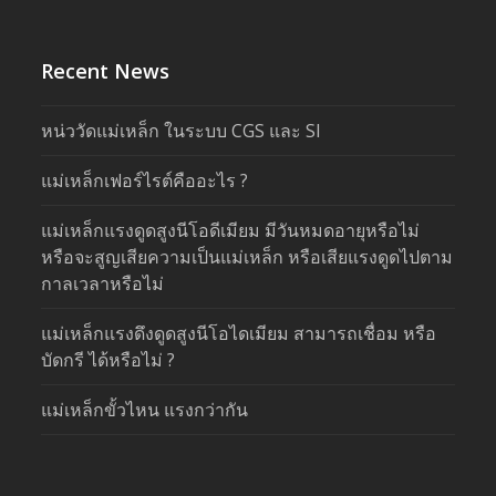
Recent News
หน่ววัดแม่เหล็ก ในระบบ CGS และ SI
แม่เหล็กเฟอร์ไรต์คืออะไร ?
แม่เหล็กแรงดูดสูงนีโอดีเมียม มีวันหมดอายุหรือไม่
หรือจะสูญเสียความเป็นแม่เหล็ก หรือเสียแรงดูดไปตาม
กาลเวลาหรือไม่
แม่เหล็กแรงดึงดูดสูงนีโอไดเมียม สามารถเชื่อม หรือ
บัดกรี ได้หรือไม่ ?
แม่เหล็กขั้วไหน แรงกว่ากัน