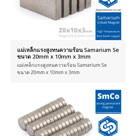
แม่เหล็กแรงสูงทนความร้อน Samarium Se
ขนาด 20mm x 10mm x 3mm
แม่เหล็กแรงสูงทนความร้อน Samarium Se
ขนาด 20mm x 10mm x 3mm