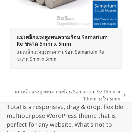
แม่เหล็กแรงสูงทนความร้อน Samarium
Re ขนาด 5mm x 5mm
แม่เหล็กแรงสูงทนความร้อน Samarium Re
ขนาด 5mm x 5mm
แม่เหล็กแรงสูงทนความร้อน Samarium Se 18mm x
next
10mm วงใน 5mm
post:
Total is a responsive, drag & drop, flexible
multipurpose WordPress theme that is
perfect for any website. What's not to