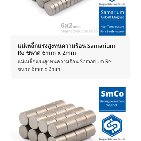
แม่เหล็กแรงสูงทนความร้อน Samarium
Re ขนาด 6mm x 2mm
แม่เหล็กแรงสูงทนความร้อน Samarium Re
ขนาด 6mm x 2mm