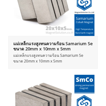
แม่เหล็กแรงสูงทนความร้อน Samarium Se
ขนาด 20mm x 10mm x 5mm
แม่เหล็กแรงสูงทนความร้อน Samarium Se
ขนาด 20mm x 10mm x 5mm