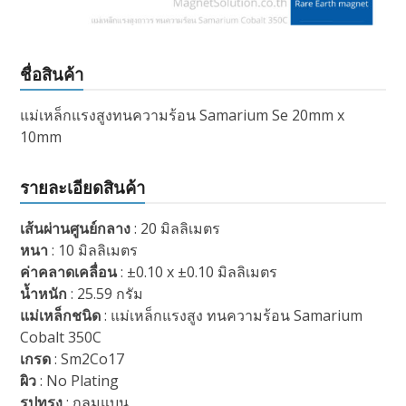
ชื่อสินค้า
แม่เหล็กแรงสูงทนความร้อน Samarium Se 20mm x
10mm
รายละเอียดสินค้า
เส้นผ่านศูนย์กลาง
: 20 มิลลิเมตร
หนา
: 10 มิลลิเมตร
ค่าคลาดเคลื่อน
: ±0.10 x ±0.10 มิลลิเมตร
น้ำหนัก
: 25.59 กรัม
แม่เหล็กชนิด
: แม่เหล็กแรงสูง ทนความร้อน Samarium
Cobalt 350C
เกรด
: Sm2Co17
ผิว
: No Plating
รูปทรง
: กลมแบน