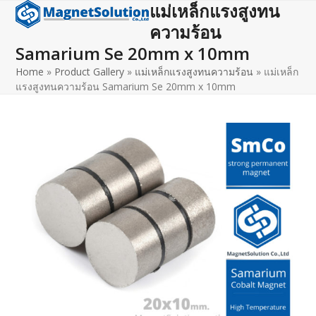
แม่เหล็กแรงสูงทน
Open
Close
Skip
to
ความร้อน
mobile
mobile
content
Samarium Se 20mm x 10mm
menu
menu
Home
»
Product Gallery
»
แม่เหล็กแรงสูงทนความร้อน
»
แม่เหล็ก
แรงสูงทนความร้อน Samarium Se 20mm x 10mm