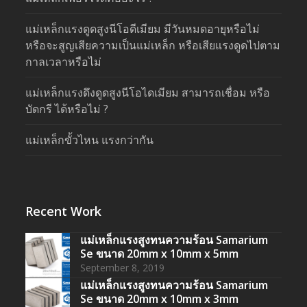
แม่เหล็กแรงดูดสูงนีโอดีเมียม มีวันหมดอายุหรือไม่
หรือจะสูญเสียความเป็นแม่เหล็ก หรือเสียแรงดูดไปตาม
กาลเวลาหรือไม่
แม่เหล็กแรงดึงดูดสูงนีโอไดเมียม สามารถเชื่อม หรือ
บัดกรี ได้หรือไม่ ?
แม่เหล็กขั้วไหน แรงกว่ากัน
Recent Work
แม่เหล็กแรงสูงทนความร้อน Samarium
Se ขนาด 20mm x 10mm x 5mm
September 8, 2019
แม่เหล็กแรงสูงทนความร้อน Samarium
Se ขนาด 20mm x 10mm x 3mm