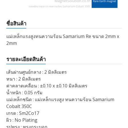
ชื่อสินค้า
แม่เหล็กแรงสูงทนความร้อน Samarium Re ขนาด 2mm x
2mm
รายละเอียดสินค้า
เส้นผ่านศูนย์กลาง : 2 มิลลิเมตร
หนา : 2 มิลลิเมตร
ค่าคลาดเคลื่อน : ±0.10 x ±0.10 มิลลิเมตร
น้ำหนัก : 0.05 กรัม
แม่เหล็กชนิด : แม่เหล็กแรงสูง ทนความร้อน Samarium
Cobalt 350C
เกรด : Sm2Co17
ผิว : No Plating
รูปทรง : ทรงกระบอก