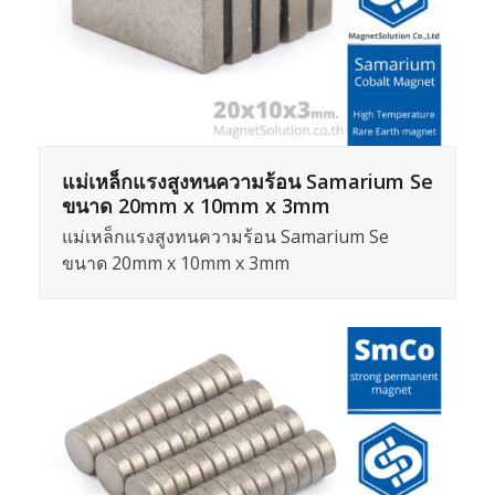
แม่เหล็กแรงสูงทนความร้อน Samarium Se
ขนาด 20mm x 10mm x 3mm
แม่เหล็กแรงสูงทนความร้อน Samarium Se
ขนาด 20mm x 10mm x 3mm