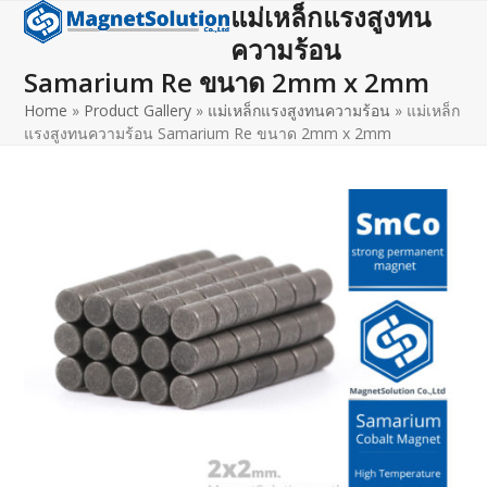
แม่เหล็กแรงสูงทน
Open
Close
Skip
to
ความร้อน
mobile
mobile
content
Samarium Re ขนาด 2mm x 2mm
menu
menu
Home
»
Product Gallery
»
แม่เหล็กแรงสูงทนความร้อน
»
แม่เหล็ก
แรงสูงทนความร้อน Samarium Re ขนาด 2mm x 2mm