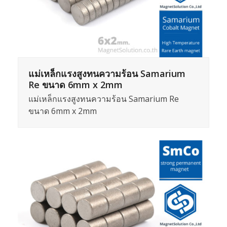
แม่เหล็กแรงสูงทนความร้อน Samarium
Re ขนาด 6mm x 2mm
แม่เหล็กแรงสูงทนความร้อน Samarium Re
ขนาด 6mm x 2mm