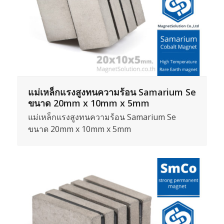
แม่เหล็กแรงสูงทนความร้อน Samarium Se
ขนาด 20mm x 10mm x 5mm
แม่เหล็กแรงสูงทนความร้อน Samarium Se
ขนาด 20mm x 10mm x 5mm