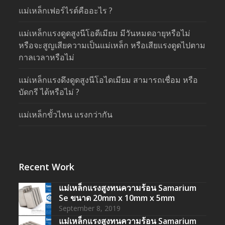
แม่เหล็กเฟอร์ไรต์คืออะไร ?
แม่เหล็กแรงดูดสูงนีโอดีเมียม มีวันหมดอายุหรือไม่
หรือจะสูญเสียความเป็นแม่เหล็ก หรือเสียแรงดูดไปตาม
กาลเวลาหรือไม่
แม่เหล็กแรงดึงดูดสูงนีโอไดเมียม สามารถเชื่อม หรือ
บัดกรี ได้หรือไม่ ?
แม่เหล็กขั้วไหน แรงกว่ากัน
Recent Work
แม่เหล็กแรงสูงทนความร้อน Samarium
Se ขนาด 20mm x 10mm x 5mm
September 8, 2019
แม่เหล็กแรงสูงทนความร้อน Samarium