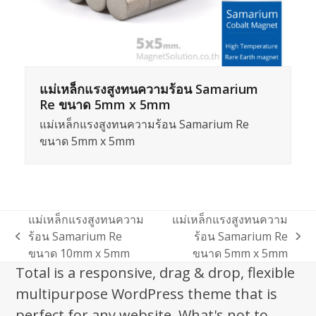
แม่เหล็กแรงสูงทนความร้อน Samarium
Re ขนาด 5mm x 5mm
แม่เหล็กแรงสูงทนความร้อน Samarium Re
ขนาด 5mm x 5mm
แม่เหล็กแรงสูงทนความ
แม่เหล็กแรงสูงทนความ
ร้อน Samarium Re
ร้อน Samarium Re
previous
next
ขนาด 10mm x 5mm
ขนาด 5mm x 5mm
post:
post:
Total is a responsive, drag & drop, flexible
multipurpose WordPress theme that is
perfect for any website. What's not to