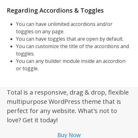
Regarding Accordions & Toggles
You can have unlimited accordions and/or
toggles on any page.
You can have toggles that are open by default.
You can customize the title of the accordions and
toggles.
You can any builder module inside an accordion
or toggle.
Total is a responsive, drag & drop, flexible
multipurpose WordPress theme that is
perfect for any website. What's not to
love? Get it today!
Buy Now