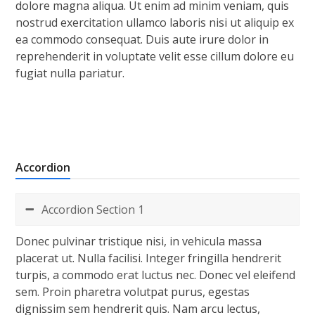
dolore magna aliqua. Ut enim ad minim veniam, quis
nostrud exercitation ullamco laboris nisi ut aliquip ex
ea commodo consequat. Duis aute irure dolor in
reprehenderit in voluptate velit esse cillum dolore eu
fugiat nulla pariatur.
Accordion
Accordion Section 1
Donec pulvinar tristique nisi, in vehicula massa
placerat ut. Nulla facilisi. Integer fringilla hendrerit
turpis, a commodo erat luctus nec. Donec vel eleifend
sem. Proin pharetra volutpat purus, egestas
dignissim sem hendrerit quis. Nam arcu lectus,