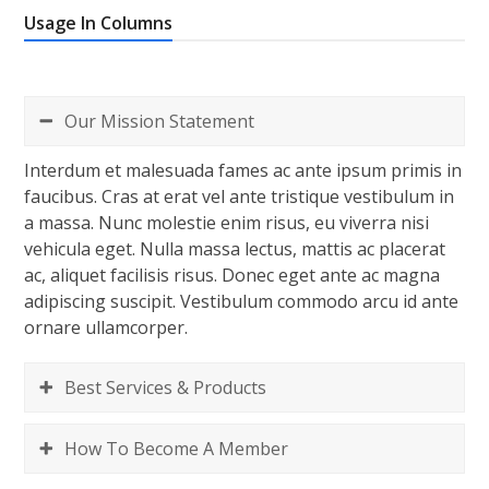
Usage In Columns
Our Mission Statement
Interdum et malesuada fames ac ante ipsum primis in
faucibus. Cras at erat vel ante tristique vestibulum in
a massa. Nunc molestie enim risus, eu viverra nisi
vehicula eget. Nulla massa lectus, mattis ac placerat
ac, aliquet facilisis risus. Donec eget ante ac magna
adipiscing suscipit. Vestibulum commodo arcu id ante
ornare ullamcorper.
Best Services & Products
How To Become A Member