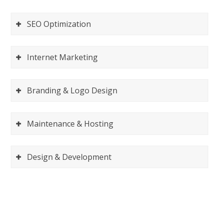
SEO Optimization
Internet Marketing
Branding & Logo Design
Maintenance & Hosting
Design & Development