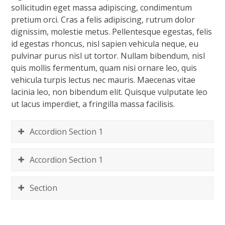
sollicitudin eget massa adipiscing, condimentum
pretium orci. Cras a felis adipiscing, rutrum dolor
dignissim, molestie metus. Pellentesque egestas, felis
id egestas rhoncus, nisl sapien vehicula neque, eu
pulvinar purus nisl ut tortor. Nullam bibendum, nisl
quis mollis fermentum, quam nisi ornare leo, quis
vehicula turpis lectus nec mauris. Maecenas vitae
lacinia leo, non bibendum elit. Quisque vulputate leo
ut lacus imperdiet, a fringilla massa facilisis.
Accordion Section 1
Accordion Section 1
Section