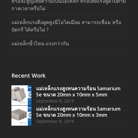
หรือจะสูญเสียความเป็นแม่เหล็ก หรือเสียแรงดูดไปตาม
กาลเวลาหรือไม่
แม่เหล็กแรงดึงดูดสูงนีโอไดเมียม สามารถเชื่อม หรือ
บัดกรี ได้หรือไม่ ?
แม่เหล็กขั้วไหน แรงกว่ากัน
Recent Work
แม่เหล็กแรงสูงทนความร้อน Samarium
Se ขนาด 20mm x 10mm x 5mm
September 8, 2019
แม่เหล็กแรงสูงทนความร้อน Samarium
Se ขนาด 20mm x 10mm x 3mm
September 8, 2019