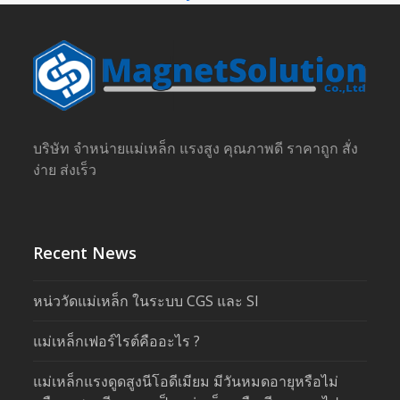
บริษัท จำหน่ายแม่เหล็ก แรงสูง คุณภาพดี ราคาถูก สั่ง
ง่าย ส่งเร็ว
Recent News
หน่ววัดแม่เหล็ก ในระบบ CGS และ SI
แม่เหล็กเฟอร์ไรต์คืออะไร ?
แม่เหล็กแรงดูดสูงนีโอดีเมียม มีวันหมดอายุหรือไม่