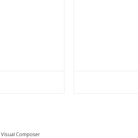
e Visual Composer